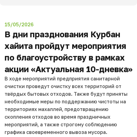
15/05/2026
В дни празднования Курбан
хайита пройдут мероприятия
по благоустройству в рамках
акции «Актуальная 10-дневка»
В ходе мероприятий предприятия санитарной
очистки проведут очистку всех территорий от
твёрдых бытовых отходов. Также будут приняты
необходимые меры по поддержанию чистоты на
территориях махаллей, предотвращению
скопления отходов во время праздничных
мероприятий, а также строгому соблюдению
графика своевременного вывоза мусора.