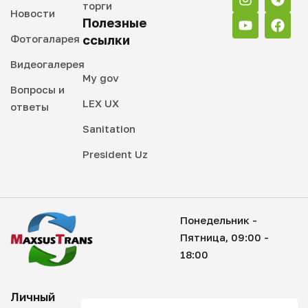
торги
Новости
Полезные
Фотогаларея
ссылки
Видеогалерея
My gov
Вопросы и
LEX UX
ответы
Sanitation
President Uz
Понедельник -
Пятница, 09:00 -
18:00
Личный