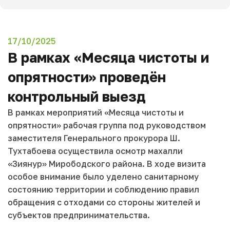
17/10/2025
В рамках «Месяца чистоты и
опрятности» проведён
контрольный выезд
В рамках мероприятий «Месяца чистоты и
опрятности» рабочая группа под руководством
заместителя Генерального прокурора Ш.
Тухтабоева осуществила осмотр махалли
«Зиянур» Мирободского района. В ходе визита
особое внимание было уделено санитарному
состоянию территории и соблюдению правил
обращения с отходами со стороны жителей и
субъектов предпринимательства.