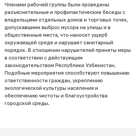
Членами рабочей группы были проведены
разъяснительные и профилактические беседы с
владельцами отдельных домов и торговых точек,
допускавшими выброс мусора на улицы и в
общественные места, что наносит ущерб
окружающей среде и нарушает санитарный
порядок. В отношении нарушителей приняты меры
в соответствии с действующим
законодательством Республики Узбекистан.
Подобные мероприятия способствуют повышению
ответственности граждан, укреплению
экологической культуры населения и
обеспечению чистоты и благоустройства
городской среды.