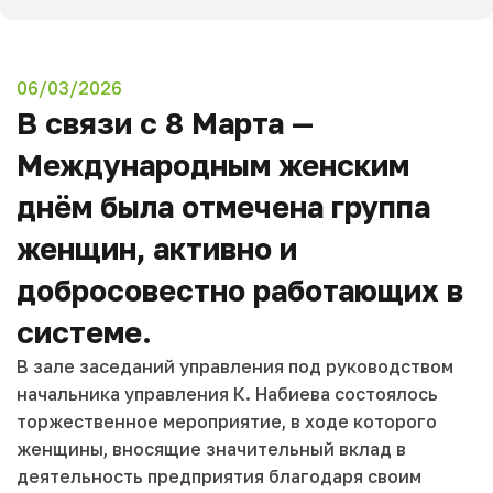
06/03/2026
В связи с 8 Марта —
Международным женским
днём была отмечена группа
женщин, активно и
добросовестно работающих в
системе.
В зале заседаний управления под руководством
начальника управления К. Набиева состоялось
торжественное мероприятие, в ходе которого
женщины, вносящие значительный вклад в
деятельность предприятия благодаря своим