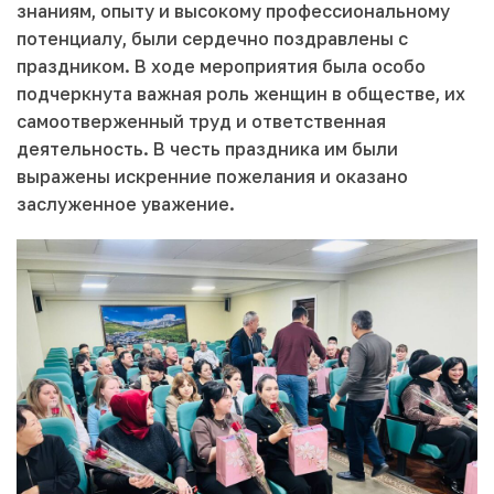
знаниям, опыту и высокому профессиональному
потенциалу, были сердечно поздравлены с
праздником. В ходе мероприятия была особо
подчеркнута важная роль женщин в обществе, их
самоотверженный труд и ответственная
деятельность. В честь праздника им были
выражены искренние пожелания и оказано
заслуженное уважение.