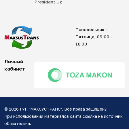
President Uz
Понедельник -
Пятница, 09:00 -
18:00
Личный
кабинет
© 2026 ГУП "МАХСУСТРАНС". Все права защищены
При использовании материалов сайта ссылка на источник
обязательна.