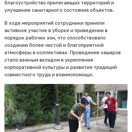
благоустройство прилегающих территорий и
улучшение санитарного состояния объектов.
В ходе мероприятий сотрудники приняли
активное участие в уборке и приведении в
порядок рабочих зон, что способствовало
созданию более чистой и благоприятной
атмосферы в коллективах. Проведение хашаров
стало важным вкладом в укрепление
корпоративной культуры и развитие традиций
совместного труда и взаимопомощи.