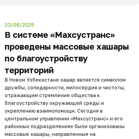
23/08/2025
В системе «Махсустранс»
проведены массовые хашары
по благоустройству
территорий
В Новом Узбекистане хашар является символом
дружбы, солидарности, милосердия и чистоты,
отражающим стремление общества к
благоустройству окружающей среды и
укреплению взаимопомощи. Сегодня в
центральном управлении «Махсустранс» и его
районных подразделениях были организованы
массовые хашары, направленные на