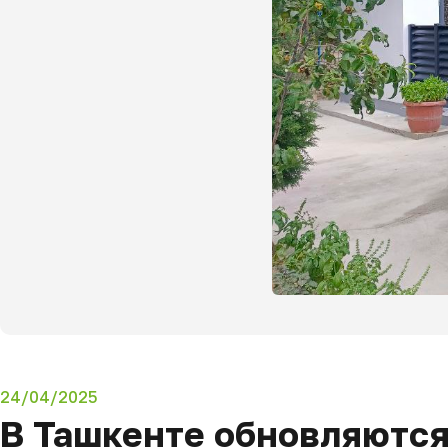
24/04/2025
В Ташкенте обновляютс