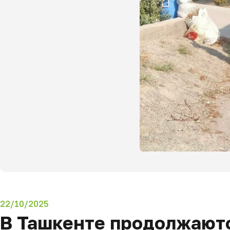
22/10/2025
В Ташкенте продолжаютс