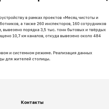
устройству в рамках проектов «Месяц чистоты и
ботников, а также 260 инспекторов, 160 сотрудников
 вывезено порядка 3,5 тыс. тонн бытовых и твёрдых
щено 10,7 км каналов, откуда вывезено около 484
овом и системном режиме. Реализация данных
ды для жителей столицы.
Контакты