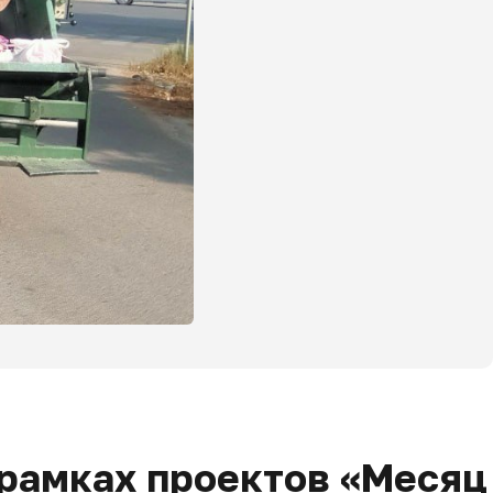
рамках проектов «Месяц