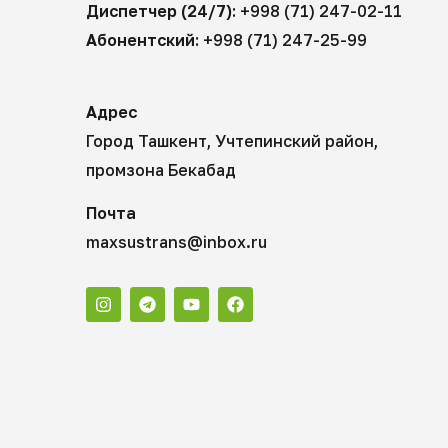
Диспетчер (24/7):
+998 (71) 247-02-11
Абонентский:
+998 (71) 247-25-99
Адрес
Город Ташкент, Учтепинский район,
промзона Бекабад
Почта
maxsustrans@inbox.ru