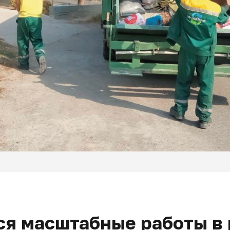
я масштабные работы в 