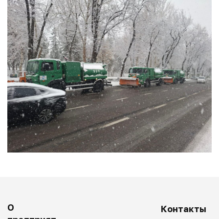
О
Контакты