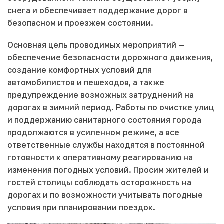
снега и обеспечивает поддержание дорог в
безопасном и проезжем состоянии.
Основная цель проводимых мероприятий —
обеспечение безопасности дорожного движения,
создание комфортных условий для
автомобилистов и пешеходов, а также
предупреждение возможных затруднений на
дорогах в зимний период. Работы по очистке улиц
и поддержанию санитарного состояния города
продолжаются в усиленном режиме, а все
ответственные службы находятся в постоянной
готовности к оперативному реагированию на
изменения погодных условий. Просим жителей и
гостей столицы соблюдать осторожность на
дорогах и по возможности учитывать погодные
условия при планировании поездок.