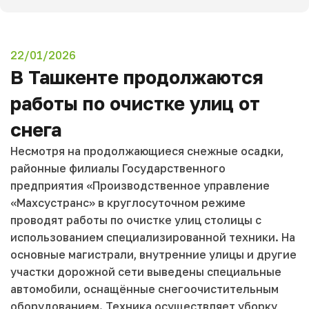
22/01/2026
В Ташкенте продолжаются
работы по очистке улиц от
снега
Несмотря на продолжающиеся снежные осадки,
районные филиалы Государственного
предприятия «Производственное управление
«Махсустранс» в круглосуточном режиме
проводят работы по очистке улиц столицы с
использованием специализированной техники. На
основные магистрали, внутренние улицы и другие
участки дорожной сети выведены специальные
автомобили, оснащённые снегоочистительным
оборудованием. Техника осуществляет уборку