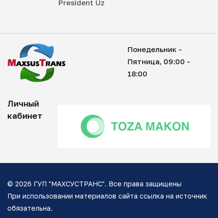
President Uz
Понедельник -
Пятница, 09:00 -
18:00
Личный
кабинет
© 2026 ГУП "МАХСУСТРАНС". Все права защищены
При использовании материалов сайта ссылка на источник
обязательна.