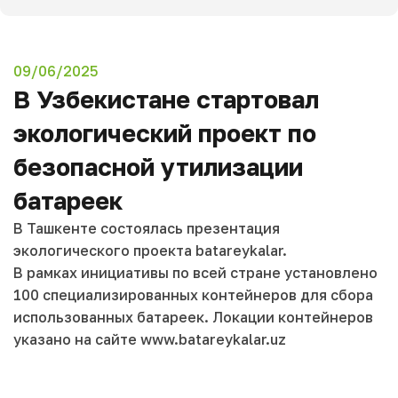
09/06/2025
В Узбекистане стартовал
экологический проект по
безопасной утилизации
батареек
В Ташкенте состоялась презентация
экологического проекта batareykalar.
В рамках инициативы по всей стране установлено
100 специализированных контейнеров для сбора
использованных батареек. Локации контейнеров
указано на сайте www.batareykalar.uz