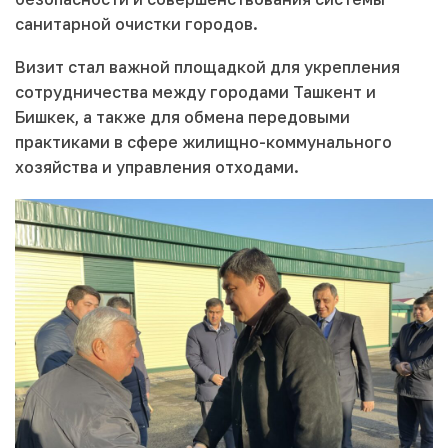
санитарной очистки городов.
Визит стал важной площадкой для укрепления
сотрудничества между городами Ташкент и
Бишкек, а также для обмена передовыми
практиками в сфере жилищно-коммунального
хозяйства и управления отходами.