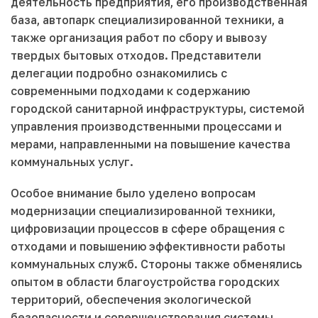
деятельность предприятия, его производственная
база, автопарк специализированной техники, а
также организация работ по сбору и вывозу
твердых бытовых отходов. Представители
делегации подробно ознакомились с
современными подходами к содержанию
городской санитарной инфраструктуры, системой
управления производственными процессами и
мерами, направленными на повышение качества
коммунальных услуг.
Особое внимание было уделено вопросам
модернизации специализированной техники,
цифровизации процессов в сфере обращения с
отходами и повышению эффективности работы
коммунальных служб. Стороны также обменялись
опытом в области благоустройства городских
территорий, обеспечения экологической
безопасности и совершенствования системы