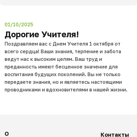
01/10/2025
Дорогие Учителя!
Поздравляем вас с Днем Учителя 1 октября от
всего сердца! Ваши знания, терпение и забота
ведут нас к высоким целям. Ваш труд и
преданность имеют бесценное значение для
воспитания будущих поколений. Вы не только
передаете знания, но и являетесь настоящими
проводниками и вдохновителями в нашей жизни.
О
Контакты