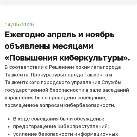
14/05/2026
Ежегодно апрель и ноябрь
объявлены месяцами
«Повышения киберкультуры».
В соответствии с Решением хокимията города
Ташкента, Прокуратуры города Ташкента и
Ташкентского городского управления Службы
государственной безопасности в зале заседаний
управления было проведено совещание,
посвящённое вопросам кибербезопасности.
В ходе совещания были обсуждены:
предотвращение киберпреступлений;
усиление безопасности информационных