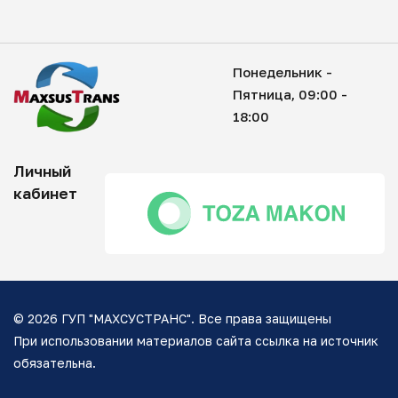
Понедельник -
Пятница, 09:00 -
18:00
Личный
кабинет
© 2026 ГУП "МАХСУСТРАНС". Все права защищены
При использовании материалов сайта ссылка на источник
обязательна.