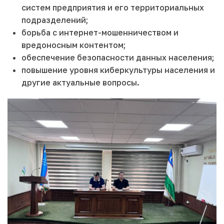
систем предприятия и его территориальных
подразделений;
борьба с интернет-мошенничеством и
вредоносным контентом;
обеспечение безопасности данных населения;
повышение уровня киберкультуры населения и
другие актуальные вопросы.