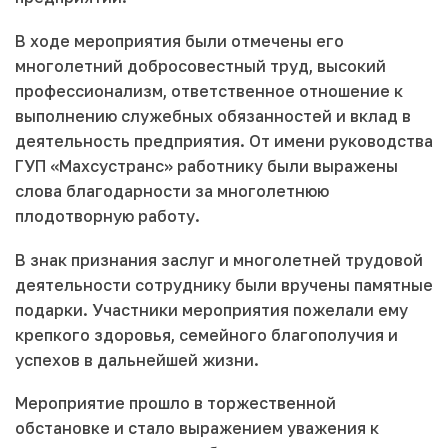
В ходе мероприятия были отмечены его
многолетний добросовестный труд, высокий
профессионализм, ответственное отношение к
выполнению служебных обязанностей и вклад в
деятельность предприятия. От имени руководства
ГУП «Махсустранс» работнику были выражены
слова благодарности за многолетнюю
плодотворную работу.
В знак признания заслуг и многолетней трудовой
деятельности сотруднику были вручены памятные
подарки. Участники мероприятия пожелали ему
крепкого здоровья, семейного благополучия и
успехов в дальнейшей жизни.
Мероприятие прошло в торжественной
обстановке и стало выражением уважения к