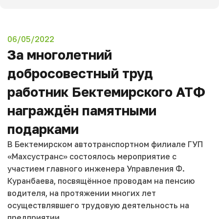
06/05/2022
За многолетний
добросовестный труд
работник Бектемирского АТФ
награждён памятными
подарками
В Бектемирском автотранспортном филиале ГУП
«Махсустранс» состоялось мероприятие с
участием главного инженера Управления Ф.
Куранбаева, посвящённое проводам на пенсию
водителя, на протяжении многих лет
осуществлявшего трудовую деятельность на
предприятии.