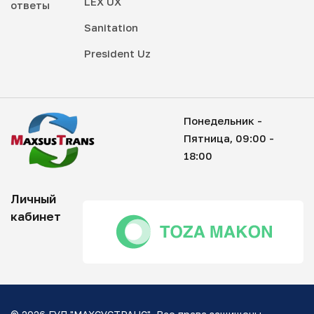
LEX UX
ответы
Sanitation
President Uz
Понедельник -
Пятница, 09:00 -
18:00
Личный
кабинет