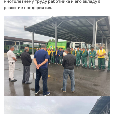
многолетнему труду работника и его вкладу в
развитие предприятия.