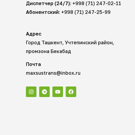
Диспетчер (24/7):
+998 (71) 247-02-11
Абонентский:
+998 (71) 247-25-99
Адрес
Город Ташкент, Учтепинский район,
промзона Бекабад
Почта
maxsustrans@inbox.ru