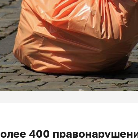
более 400 правонарушени