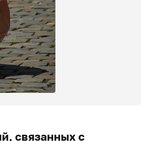
й, связанных с