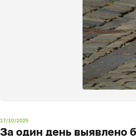
17/10/2025
За один день выявлено 