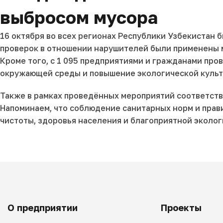
выбросом мусора
16 октября во всех регионах Республики Узбекистан 
проверок в отношении нарушителей были применены м
Кроме того, с 1 095 предприятиями и гражданами пр
окружающей среды и повышение экологической культ
Также в рамках проведённых мероприятий соответств
Напоминаем, что соблюдение санитарных норм и прав
чистоты, здоровья населения и благоприятной эколог
О предприятии
Проекты