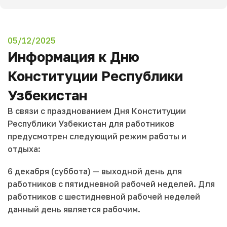
05/12/2025
Информация к Дню
Конституции Республики
Узбекистан
В связи с празднованием Дня Конституции
Республики Узбекистан для работников
предусмотрен следующий режим работы и
отдыха:
6 декабря (суббота) — выходной день для
работников с пятидневной рабочей неделей. Для
работников с шестидневной рабочей неделей
данный день является рабочим.