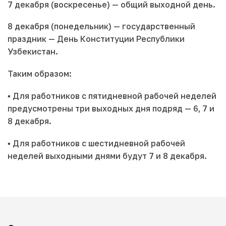
7 декабря (воскресенье) — общий выходной день.
8 декабря (понедельник) — государственный
праздник — День Конституции Республики
Узбекистан.
Таким образом:
▪️ Для работников с пятидневной рабочей неделей
предусмотрены три выходных дня подряд — 6, 7 и
8 декабря.
▪️ Для работников с шестидневной рабочей
неделей выходными днями будут 7 и 8 декабря.