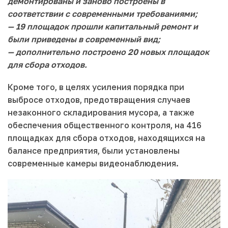
демонтированы и заново построены в
соответствии с современными требованиями;
— 19 площадок прошли капитальный ремонт и
были приведены в современный вид;
— дополнительно построено 20 новых площадок
для сбора отходов.
Кроме того, в целях усиления порядка при
выбросе отходов, предотвращения случаев
незаконного складирования мусора, а также
обеспечения общественного контроля, на 416
площадках для сбора отходов, находящихся на
балансе предприятия, были установлены
современные камеры видеонаблюдения.