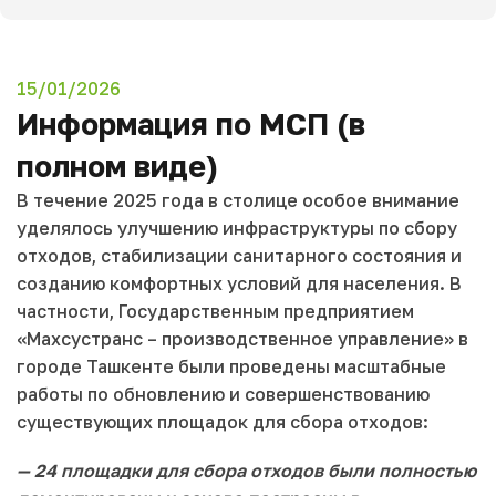
15/01/2026
Информация по МСП (в
полном виде)
В течение 2025 года в столице особое внимание
уделялось улучшению инфраструктуры по сбору
отходов, стабилизации санитарного состояния и
созданию комфортных условий для населения. В
частности, Государственным предприятием
«Махсустранс – производственное управление» в
городе Ташкенте были проведены масштабные
работы по обновлению и совершенствованию
существующих площадок для сбора отходов:
— 24 площадки для сбора отходов были полностью