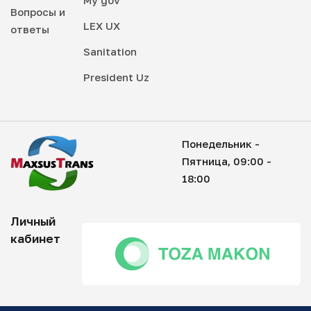
Вопросы и
LEX UX
ответы
Sanitation
President Uz
Понедельник -
Пятница, 09:00 -
18:00
Личный
кабинет