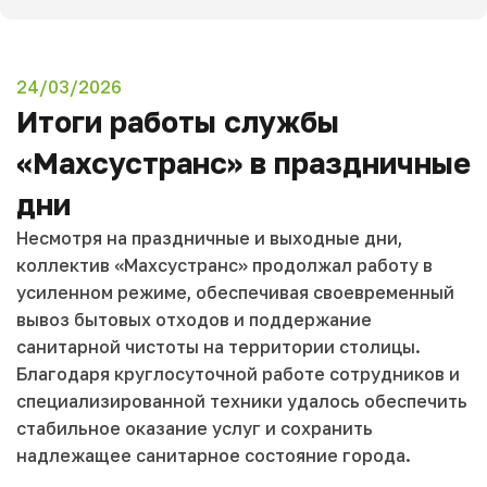
24/03/2026
Итоги работы службы
«Махсустранс» в праздничные
дни
Несмотря на праздничные и выходные дни,
коллектив «Махсустранс» продолжал работу в
усиленном режиме, обеспечивая своевременный
вывоз бытовых отходов и поддержание
санитарной чистоты на территории столицы.
Благодаря круглосуточной работе сотрудников и
специализированной техники удалось обеспечить
стабильное оказание услуг и сохранить
надлежащее санитарное состояние города.