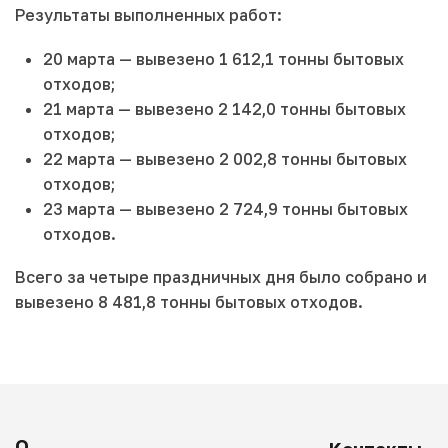
Результаты выполненных работ:
20 марта — вывезено 1 612,1 тонны бытовых
отходов;
21 марта — вывезено 2 142,0 тонны бытовых
отходов;
22 марта — вывезено 2 002,8 тонны бытовых
отходов;
23 марта — вывезено 2 724,9 тонны бытовых
отходов.
Всего за четыре праздничных дня было собрано и
вывезено 8 481,8 тонны бытовых отходов.
О