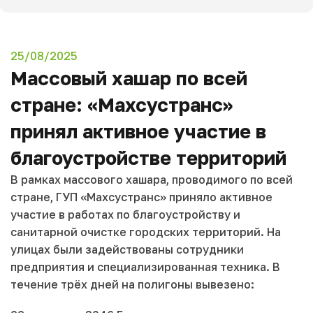
25/08/2025
Массовый хашар по всей
стране: «Махсустранс»
принял активное участие в
благоустройстве территорий
В рамках массового хашара, проводимого по всей
стране, ГУП «Махсустранс» приняло активное
участие в работах по благоустройству и
санитарной очистке городских территорий. На
улицах были задействованы сотрудники
предприятия и специализированная техника. В
течение трёх дней на полигоны вывезено: