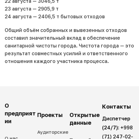
22 августа — 3046,5 т
23 августа — 2905,9 т
24 августа — 2406,5 т бытовых отходов
Общий объём собранных и вывезенных отходов
составил значительный вклад в обеспечение
санитарной чистоты города. Чистота города — это
результат совместных усилий и ответственного
отношения каждого участника процесса.
О
Контакты
предприят
Проекты
Открытые
Диспетчер
ии
данные
(24/7):
+998
Аудиторские
(71) 247-02-
О нас