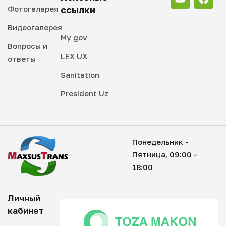
Фотогаларея
ссылки
Видеогалерея
My gov
Вопросы и
LEX UX
ответы
Sanitation
President Uz
Понедельник -
Пятница, 09:00 -
18:00
Личный
кабинет