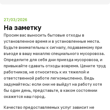
27/03/2026
На заметку
Просим вас выносить бытовые отходы в
установленное время и в установленные места.
Будьте внимательны к сигналу, подаваемому при
въезде в вашу махаллю специального мусоровоза.
Определите для себя дни приезда мусоровоза, и
привыкайте сдавать отходы вовремя. Цените труд
работников, не относитесь к их тяжелой и
ответственной работе легкомысленно. Ведь
задумайтесь: если они не выйдут на работу хотя
бы один день, представьте, в каком состоянии
окажется наш город.
Качество предоставляемых услуг зависит не