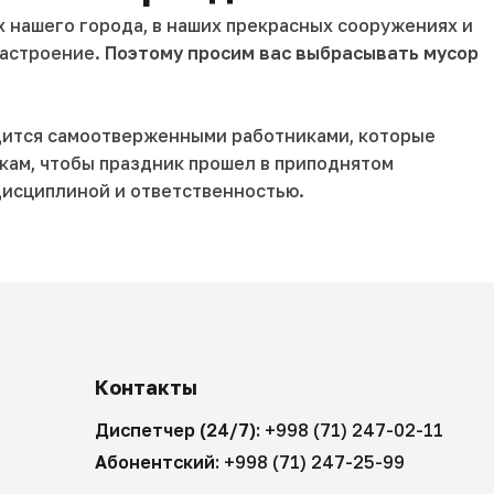
х нашего города, в наших прекрасных сооружениях и
настроение.
Поэтому просим вас выбрасывать мусор
рдится самоотверженными работниками, которые
кам, чтобы праздник прошел в приподнятом
 дисциплиной и ответственностью.
Контакты
Диспетчер (24/7):
+998 (71) 247-02-11
Абонентский:
+998 (71) 247-25-99