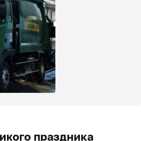
икого праздника