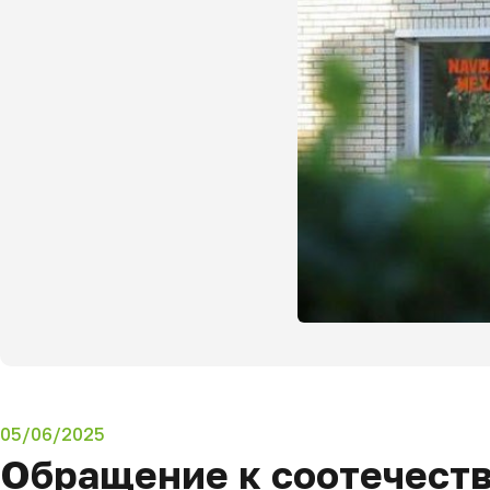
05/06/2025
Обращение к соотечеств