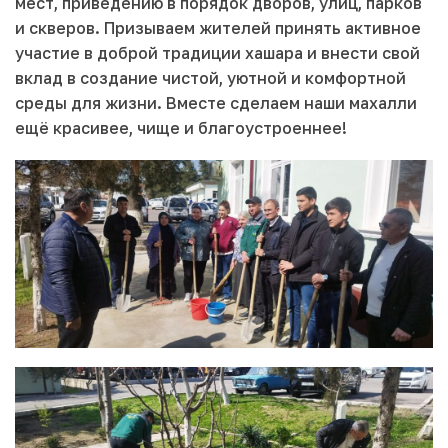
мест, приведению в порядок дворов, улиц, парков
и скверов. Призываем жителей принять активное
участие в доброй традиции хашара и внести свой
вклад в создание чистой, уютной и комфортной
среды для жизни. Вместе сделаем наши махалли
ещё красивее, чище и благоустроеннее!