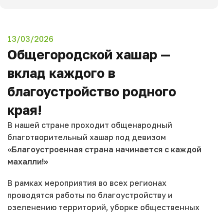
13/03/2026
Общегородской хашар —
вклад каждого в
благоустройство родного
края!
В нашей стране проходит общенародный
благотворительный хашар под девизом
«Благоустроенная страна начинается с каждой
махалли!»
В рамках мероприятия во всех регионах
проводятся работы по благоустройству и
озеленению территорий, уборке общественных