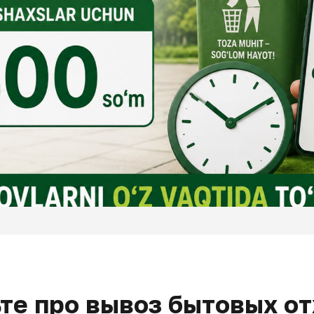
ьте про вывоз бытовых о