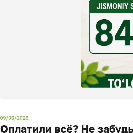
09/06/2026
Оплатили всё? Не забуд