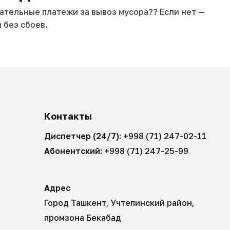
зательные платежи за вывоз мусора?? Если нет —
 без сбоев.
Контакты
Диспетчер (24/7):
+998 (71) 247-02-11
Абонентский:
+998 (71) 247-25-99
Адрес
Город Ташкент, Учтепинский район,
промзона Бекабад