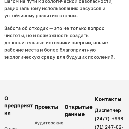
шагом на пути к экологической безопасности,
рациональному использованию ресурсов и
устойчивому развитию страны.
Забота об отходах — это не только вопрос
чистоты, но и возможность создать
дополнительные источники энергии, новые
рабочие места и более благоприятную
экологическую среду для будущих поколений.
О
Контакты
предприят
Проекты
Открытые
Диспетчер
ии
данные
(24/7):
+998
Аудиторские
(71) 247-02-
О нас