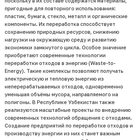
поскольку в их составе содержатся материалы,
пригодные для повторного использования:
пластик, бумага, стекло, металл и органические
компоненты. Их переработка способствует
сохранению природных ресурсов, снижению
нагрузки на окружающую среду и развитию
экономики замкнутого цикла. Особое значение
приобретают современные технологии
переработки отходов в энергию (Waste-to-
Energy). Такие комплексы позволяют получать
электрическую и тепловую энергию из
неперерабатываемых отходов, одновременно
уменьшая объёмы мусора, направляемого на
полигоны. В Республике Узбекистан также
реализуются масштабные проекты по внедрению
современных технологий обращения с отходами.
Создание предприятий по переработке отходов и
производству энергии из них станет важным