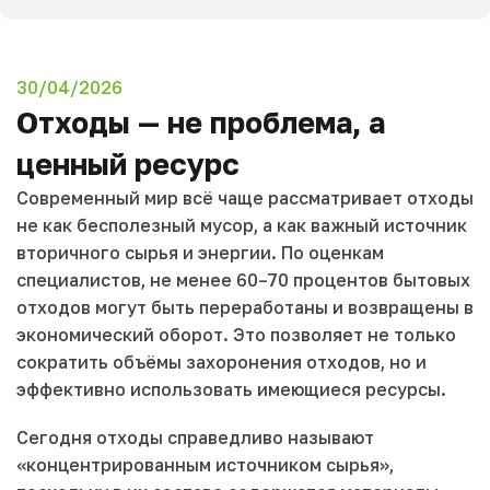
30/04/2026
Отходы — не проблема, а
ценный ресурс
Современный мир всё чаще рассматривает отходы
не как бесполезный мусор, а как важный источник
вторичного сырья и энергии. По оценкам
специалистов, не менее 60–70 процентов бытовых
отходов могут быть переработаны и возвращены в
экономический оборот. Это позволяет не только
сократить объёмы захоронения отходов, но и
эффективно использовать имеющиеся ресурсы.
Сегодня отходы справедливо называют
«концентрированным источником сырья»,