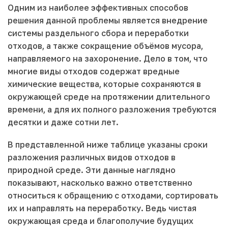
Одним из наиболее эффективных способов
решения данной проблемы является внедрение
системы раздельного сбора и переработки
отходов, а также сокращение объёмов мусора,
направляемого на захоронение. Дело в том, что
многие виды отходов содержат вредные
химические вещества, которые сохраняются в
окружающей среде на протяжении длительного
времени, а для их полного разложения требуются
десятки и даже сотни лет.
В представленной ниже таблице указаны сроки
разложения различных видов отходов в
природной среде. Эти данные наглядно
показывают, насколько важно ответственно
относиться к обращению с отходами, сортировать
их и направлять на переработку. Ведь чистая
окружающая среда и благополучие будущих