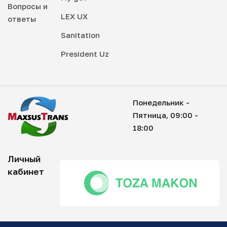
Вопросы и
LEX UX
ответы
Sanitation
President Uz
Понедельник -
Пятница, 09:00 -
18:00
Личный
кабинет