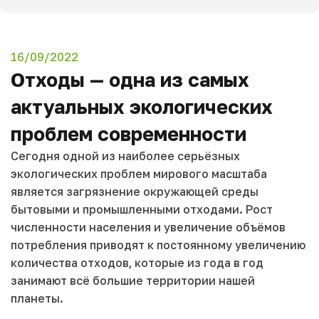
16/09/2022
Отходы — одна из самых
актуальных экологических
проблем современности
Сегодня одной из наиболее серьёзных
экологических проблем мирового масштаба
является загрязнение окружающей среды
бытовыми и промышленными отходами. Рост
численности населения и увеличение объёмов
потребления приводят к постоянному увеличению
количества отходов, которые из года в год
занимают всё большие территории нашей
планеты.