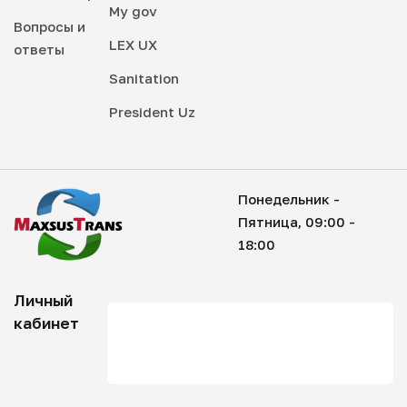
My gov
Вопросы и
LEX UX
ответы
Sanitation
President Uz
Понедельник -
Пятница, 09:00 -
18:00
Личный
кабинет