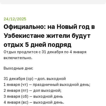
24/12/2025
Официально: на Новый год в
Узбекистане жители будут
отдых 5 дней подряд
Отдых продлится с 31 декабря по 4 января
включительно.
Выходные дни:
31 декабря (ср) —доп. выходной
1 января (чт) — праздничный выходной день;
2 января (пт) — доп выходной;
3 января (сб) — выходной день
4 января (вс) — выходной день.