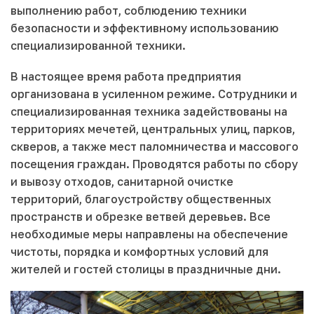
выполнению работ, соблюдению техники
безопасности и эффективному использованию
специализированной техники.
В настоящее время работа предприятия
организована в усиленном режиме. Сотрудники и
специализированная техника задействованы на
территориях мечетей, центральных улиц, парков,
скверов, а также мест паломничества и массового
посещения граждан. Проводятся работы по сбору
и вывозу отходов, санитарной очистке
территорий, благоустройству общественных
пространств и обрезке ветвей деревьев. Все
необходимые меры направлены на обеспечение
чистоты, порядка и комфортных условий для
жителей и гостей столицы в праздничные дни.