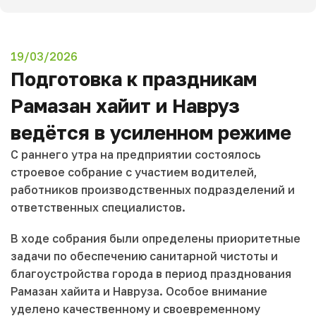
19/03/2026
Подготовка к праздникам
Рамазан хайит и Навруз
ведётся в усиленном режиме
С раннего утра на предприятии состоялось
строевое собрание с участием водителей,
работников производственных подразделений и
ответственных специалистов.
В ходе собрания были определены приоритетные
задачи по обеспечению санитарной чистоты и
благоустройства города в период празднования
Рамазан хайита и Навруза. Особое внимание
уделено качественному и своевременному