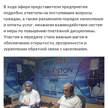
В ходе эфира представители предприятия
подробно ответили на поступившие вопросы
граждан, а также разъяснили порядок начисления
и оплаты услуг, механизм взаимодействия систем
и меры по повышению платёжной дисциплины.
Участие в передаче стало важным шагом в
обеспечении открытости, прозрачности и
укреплении обратной связи с населением.