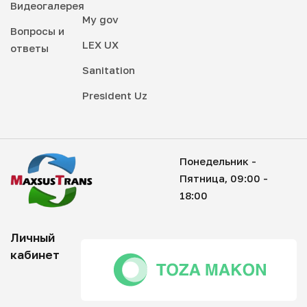
Видеогалерея
My gov
Вопросы и
LEX UX
ответы
Sanitation
President Uz
Понедельник -
Пятница, 09:00 -
18:00
Личный
кабинет