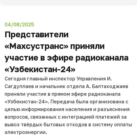
04/08/2025
Представители
«Махсустранс» приняли
участие в эфире радиоканала
«Узбекистан-24»
Сегодня главный инспектор Управления И.
Сагдуллаев и начальник отдела А. Балтаходжаев
приняли участие в прямом эфире радиоканала
«Узбекистан-24». Передача была организована с
целью информирования населения и разъяснения
вопросов, связанных с интеграцией платежей за
вывоз твёрдых бытовых отходов в систему оплаты
электроэнергии.