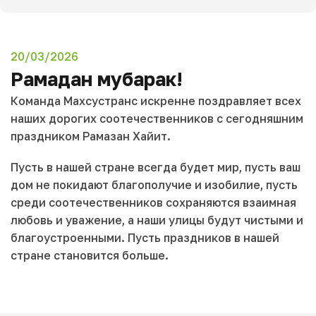
20/03/2026
Рамадан мубарак!
Команда Махсустранс искренне поздравляет всех
наших дорогих соотечественников с сегодняшним
праздником Рамазан Хайит.
Пусть в нашей стране всегда будет мир, пусть ваш
дом не покидают благополучие и изобилие, пусть
среди соотечественников сохраняются взаимная
любовь и уважение, а наши улицы будут чистыми и
благоустроенными. Пусть праздников в нашей
стране становится больше.