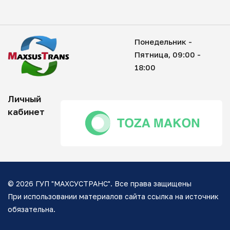
Понедельник -
Пятница, 09:00 -
18:00
Личный
кабинет
© 2026 ГУП "МАХСУСТРАНС". Все права защищены
При использовании материалов сайта ссылка на источник
обязательна.