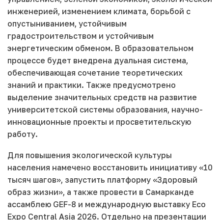
инженерией, изменением климата, борьбой с
опустыниванием, устойчивым
градостроительством и устойчивым
энергетическим обменом. В образовательном
процессе будет внедрена дуальная система,
обеспечивающая сочетание теоретических
знаний и практики. Также предусмотрено
выделение значительных средств на развитие
университетской системы образования, научно-
инновационные проекты и просветительскую
работу.
Для повышения экологической культуры
населения намечено восстановить инициативу «10
тысяч шагов», запустить платформу «Здоровый
образ жизни», а также провести в Самарканде
ассамблею GEF-8 и международную выставку Eco
Expo Central Asia 2026. Отдельно на презентации