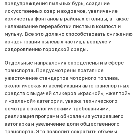
предупреждения пыльных бурь, создание
искусственных озер и водоемов, увеличение
количества фонтанов в районах столицы, а также
налаживание переработки листвы в компост и
мульчу. Все это должно способствовать снижению
концентрации пылевых частиц в воздухе и
оздоровлению городской среды.
Отдельные направления определены и в сфере
транспорта. Предусмотрены поэтапное
ужесточение стандартов моторного топлива,
экологическая классификация автотранспортных
средств с выдачей стикеров «красной», «желтой»
и «зеленой» категории, увязка технического
осмотра с экологическими требованиями,
реализация программ обновления устаревшего
автопарка и увеличение доли общественного
транспорта. Это позволит сократить объемы