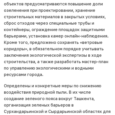
объектов предусматриваются повышение доли
озеленения при проектировании, хранение
строительных материалов в закрытых условиях,
сброс отходов через специальные трубы и
контейнеры, ограждение площадок защитными
барьерами, установка камер онлайн-наблюдения.
Кроме того, предложено сохранять «ветровые
коридоры», в обязательном порядке учитывать
заключения экологической экспертизы в ходе
строительства, а также разработать мастер-план
по управлению экологическими и водными
ресурсами города.
Определены и конкретные меры по снижению
воздействия природной пыли. В их числе
создание зеленого пояса вокруг Ташкента,
организация зеленых барьеров в
Сурхандарьинской и Сырдарьинской областях для