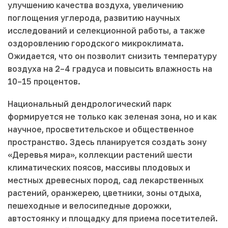
улучшению качества воздуха, увеличению
поглощения углерода, развитию научных
исследований и селекционной работы, а также
оздоровлению городского микроклимата.
Ожидается, что он позволит снизить температуру
воздуха на 2–4 градуса и повысить влажность на
10–15 процентов.
Национальный дендрологический парк
формируется не только как зеленая зона, но и как
научное, просветительское и общественное
пространство. Здесь планируется создать зону
«Деревья мира», коллекции растений шести
климатических поясов, массивы плодовых и
местных древесных пород, сад лекарственных
растений, оранжерею, цветники, зоны отдыха,
пешеходные и велосипедные дорожки,
автостоянку и площадку для приема посетителей.