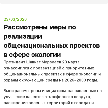
23/03/2026
Рассмотрены меры по
реализации
общенациональных проектов
в сфере экологии
Президент Шавкат Мирзиёев 23 марта
ознакомился с презентацией о приоритетных
общенациональных проектах в сфере экологии и
охраны окружающей среды на 2026–2030 годы.
Были рассмотрены инициативы, направленные на
улучшение качества атмосферного воздуха,
расширение зеленых территорий в городах и