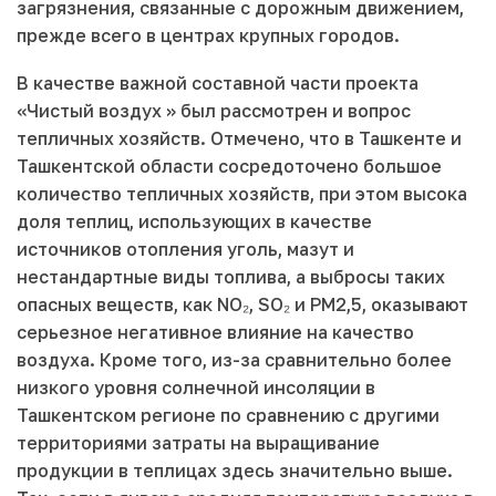
загрязнения, связанные с дорожным движением,
прежде всего в центрах крупных городов.
В качестве важной составной части проекта
«Чистый воздух » был рассмотрен и вопрос
тепличных хозяйств. Отмечено, что в Ташкенте и
Ташкентской области сосредоточено большое
количество тепличных хозяйств, при этом высока
доля теплиц, использующих в качестве
источников отопления уголь, мазут и
нестандартные виды топлива, а выбросы таких
опасных веществ, как NO₂, SO₂ и PM2,5, оказывают
серьезное негативное влияние на качество
воздуха. Кроме того, из-за сравнительно более
низкого уровня солнечной инсоляции в
Ташкентском регионе по сравнению с другими
территориями затраты на выращивание
продукции в теплицах здесь значительно выше.