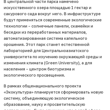
В центральной части парка намечено
искусственного озера площадью 1 гектар и
сакурового сада вокруг него. В инфраструктуре
будут применяться современные экологические
технологии – солнечные панели, скамейки и
беседки из переработанных материалов,
автоматизированная система капельного
орошения. Этот парк станет естественной
лабораторией для Центральноазиатского
университета по изучению окружающей среды и
изменения климата (Green University), а для
населения – центром биотуризма и
экологического просвещения.
В рамках общенационального проекта
«Экокультура» планируется сформировать новую
систему, объединяющую экологическое
образование, науку и просветительскую