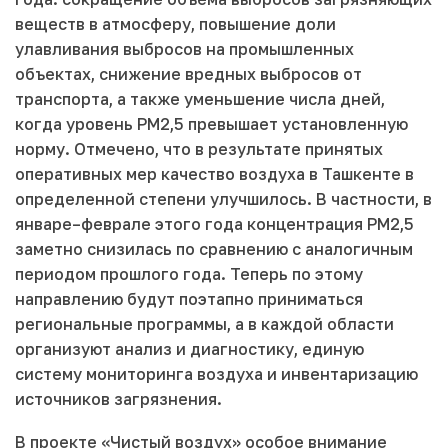
веществ в атмосферу, повышение доли
улавливания выбросов на промышленных
объектах, снижение вредных выбросов от
транспорта, а также уменьшение числа дней,
когда уровень PM2,5 превышает установленную
норму. Отмечено, что в результате принятых
оперативных мер качество воздуха в Ташкенте в
определенной степени улучшилось. В частности, в
январе–феврале этого года концентрация PM2,5
заметно снизилась по сравнению с аналогичным
периодом прошлого года. Теперь по этому
направлению будут поэтапно приниматься
региональные программы, а в каждой области
организуют анализ и диагностику, единую
систему мониторинга воздуха и инвентаризацию
источников загрязнения.
В проекте «Чистый воздух» особое внимание