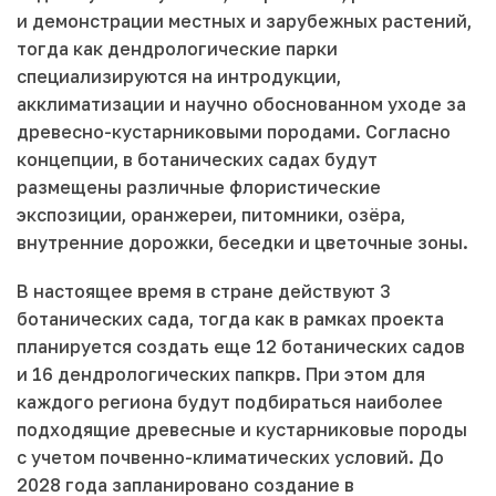
и демонстрации местных и зарубежных растений,
тогда как дендрологические парки
специализируются на интродукции,
акклиматизации и научно обоснованном уходе за
древесно-кустарниковыми породами. Согласно
концепции, в ботанических садах будут
размещены различные флористические
экспозиции, оранжереи, питомники, озёра,
внутренние дорожки, беседки и цветочные зоны.
В настоящее время в стране действуют 3
ботанических сада, тогда как в рамках проекта
планируется создать еще 12 ботанических садов
и 16 дендрологических папкрв. При этом для
каждого региона будут подбираться наиболее
подходящие древесные и кустарниковые породы
с учетом почвенно-климатических условий. До
2028 года запланировано создание в