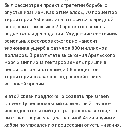
был рассмотрен проект стратегии борьбы с
опустыниванием. Как отмечалось, 70 процентов
территории Узбекистана относится к аридной
зоне, при этом свыше 70 процентов земель
подвержены деградации. Ухудшение состояния
земельных ресурсов ежегодно наносит
экономике ущерб в размере 830 миллионов
долларов. В результате высыхания Аральского
моря 3 миллиона гектаров земель пришли в
непригодное состояние, а 56 процентов
территории оказалось под воздействием
ветровой эрозии.
В этой связи предложено создать при Green
University региональный совместный научно-
исследовательский центр. Предполагается, что
он станет первым в Центральной Азии научным
хабом по управлению процессами опустынивания.