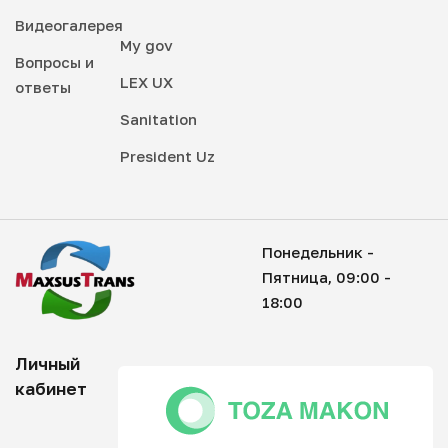
Видеогалерея
My gov
Вопросы и
LEX UX
ответы
Sanitation
President Uz
Понедельник -
Пятница, 09:00 -
18:00
Личный
кабинет