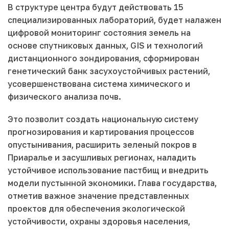
В структуре центра будут действовать 15
специализированных лабораторий, будет налажен
цифровой мониторинг состояния земель на
основе спутниковых данных, GIS и технологий
дистанционного зондирования, сформирован
генетический банк засухоустойчивых растений,
усовершенствована система химического и
физического анализа почв.
Это позволит создать национальную систему
прогнозирования и картирования процессов
опустынивания, расширить зеленый покров в
Приаралье и засушливых регионах, наладить
устойчивое использование пастбищ и внедрить
модели пустынной экономики. Глава государства,
отметив важное значение представленных
проектов для обеспечения экологической
устойчивости, охраны здоровья населения,