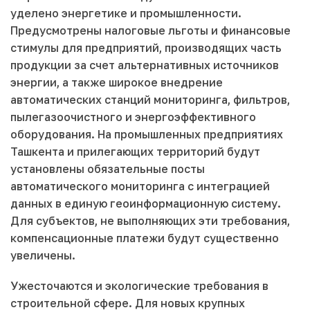
уделено энергетике и промышленности.
Предусмотрены налоговые льготы и финансовые
стимулы для предприятий, производящих часть
продукции за счет альтернативных источников
энергии, а также широкое внедрение
автоматических станций мониторинга, фильтров,
пылегазоочистного и энергоэффективного
оборудования. На промышленных предприятиях
Ташкента и прилегающих территорий будут
установлены обязательные посты
автоматического мониторинга с интеграцией
данных в единую геоинформационную систему.
Для субъектов, не выполняющих эти требования,
компенсационные платежи будут существенно
увеличены.
Ужесточаются и экологические требования в
строительной сфере. Для новых крупных