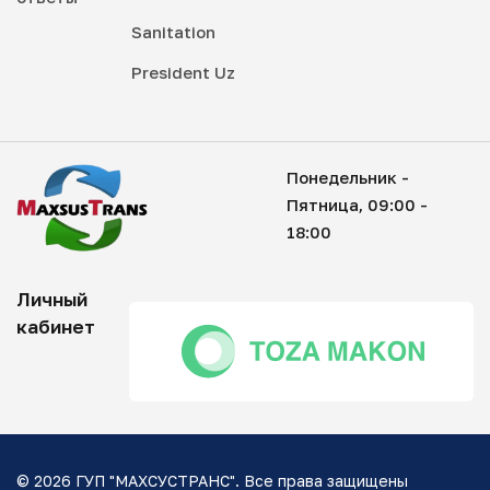
Sanitation
President Uz
Понедельник -
Пятница, 09:00 -
18:00
Личный
кабинет
© 2026 ГУП "МАХСУСТРАНС". Все права защищены