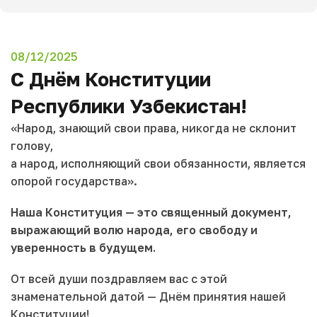
08/12/2025
С Днём Конституции
Республики Узбекистан!
«Народ, знающий свои права, никогда не склонит
голову,
а народ, исполняющий свои обязанности, является
опорой государства».
Наша Конституция — это священный документ,
выражающий волю народа, его свободу и
уверенность в будущем.
От всей души поздравляем вас с этой
знаменательной датой — Днём принятия нашей
Конституции!