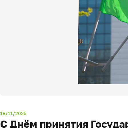
18/11/2025
С Днём принятия Госуда