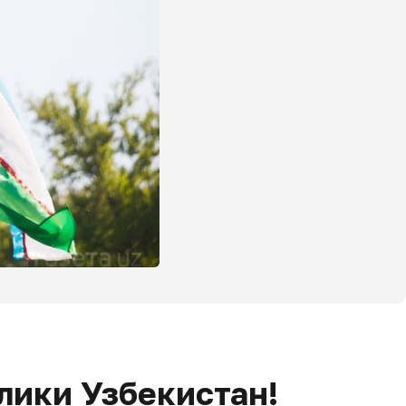
лики Узбекистан!