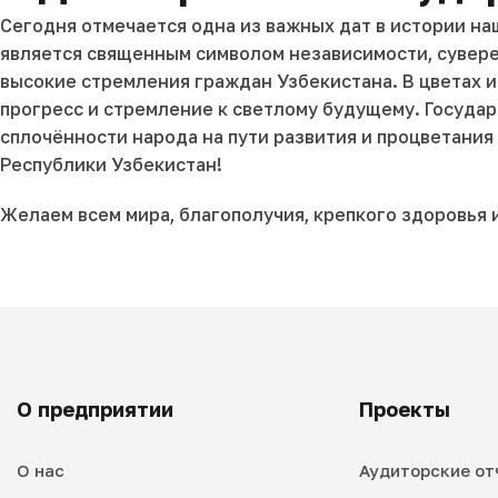
Сегодня отмечается одна из важных дат в истории на
является священным символом независимости, сувере
высокие стремления граждан Узбекистана. В цветах и
прогресс и стремление к светлому будущему. Государ
сплочённости народа на пути развития и процветания
Республики Узбекистан!
Желаем всем мира, благополучия, крепкого здоровья 
О предприятии
Проекты
О нас
Аудиторские от