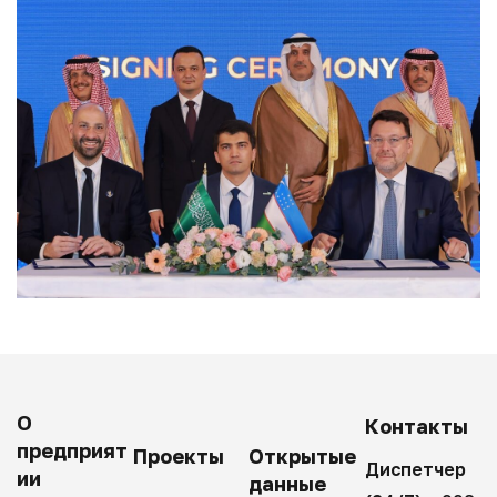
О
Контакты
предприят
Проекты
Открытые
Диспетчер
ии
данные