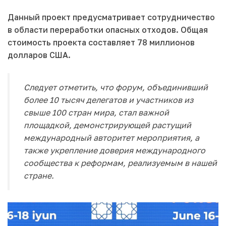
Данный проект предусматривает сотрудничество
в области переработки опасных отходов. Общая
стоимость проекта составляет 78 миллионов
долларов США.
Следует отметить, что форум, объединивший
более 10 тысяч делегатов и участников из
свыше 100 стран мира, стал важной
площадкой, демонстрирующей растущий
международный авторитет мероприятия, а
также укрепление доверия международного
сообщества к реформам, реализуемым в нашей
стране.