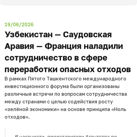
19/06/2026
Узбекистан — Саудовская
Аравия — Франция наладили
сотрудничество в сфере
переработки опасных отходов
В рамках Пятого Ташкентского международного
инвестиционного форума были организованы
различные встречи по вопросам сотрудничества
между странами с целью содействия росту
«зелёной экономики» на основе принципа «Ноль
отходов».
В частности, представители Агентства по