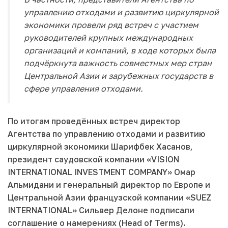
управлению отходами и развитию циркулярной
экономики провели ряд встреч с участием
руководителей крупных международных
организаций и компаний, в ходе которых была
подчёркнута важность совместных мер стран
Центральной Азии и зарубежных государств в
сфере управления отходами.
По итогам проведённых встреч директор
Агентства по управлению отходами и развитию
циркулярной экономики Шарифбек Хасанов,
президент саудовской компании «VISION
INTERNATIONAL INVESTMENT COMPANY» Омар
Альмидани и генеральный директор по Европе и
Центральной Азии французской компании «SUEZ
INTERNATIONAL» Сильвер Делоне подписали
соглашение о намерениях (Head of Terms).