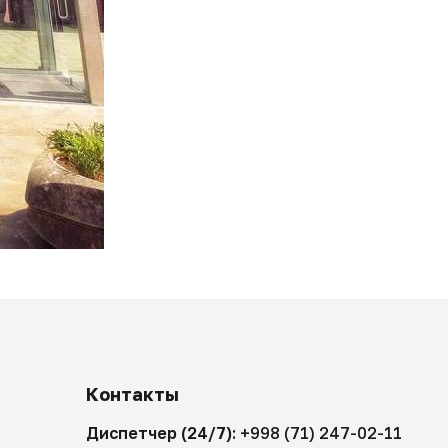
Контакты
Диспетчер (24/7):
+998 (71) 247-02-11