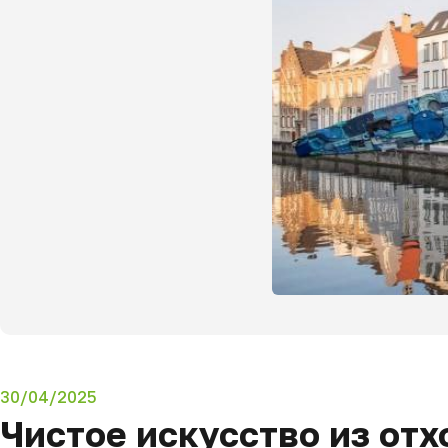
30/04/2025
Чистое искусство из отхо