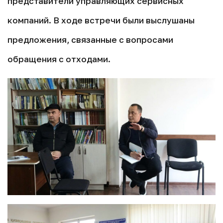
представители управляющих сервисных
компаний. В ходе встречи были выслушаны
предложения, связанные с вопросами
обращения с отходами.