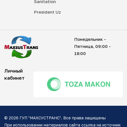
Sanitation
President Uz
Понедельник -
Пятница, 09:00 -
18:00
Личный
кабинет
© 2026 ГУП "МАХСУСТРАНС". Все права защищены
При использовании материалов сайта ссылка на источник