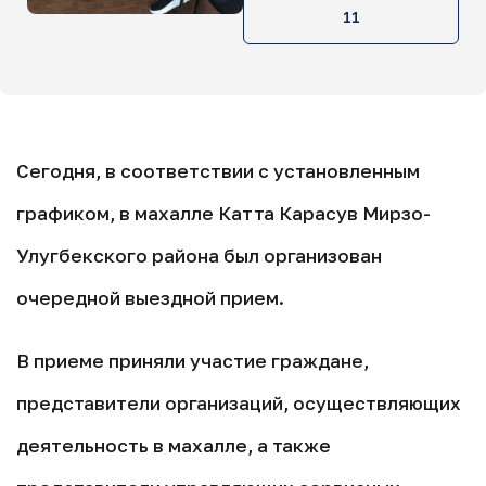
11
Сегодня, в соответствии с установленным
графиком, в махалле Катта Карасув Мирзо-
Улугбекского района был организован
очередной выездной прием.
В приеме приняли участие граждане,
представители организаций, осуществляющих
деятельность в махалле, а также