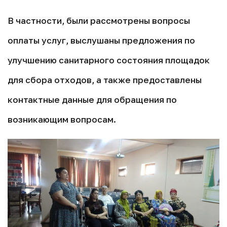
В частности, были рассмотрены вопросы
оплаты услуг, выслушаны предложения по
улучшению санитарного состояния площадок
для сбора отходов, а также предоставлены
контактные данные для обращения по
возникающим вопросам.