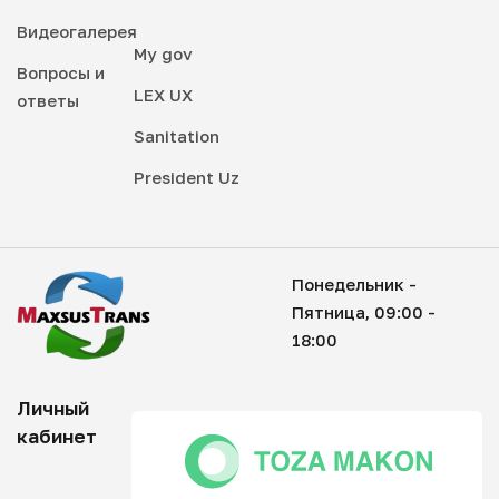
Видеогалерея
My gov
Вопросы и
LEX UX
ответы
Sanitation
President Uz
Понедельник -
Пятница, 09:00 -
18:00
Личный
кабинет