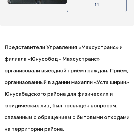
11
Представители Управления «Maхсустранс» и
филиала «Юнусобод - Махсустранс»
организовали выездной приём граждан. Приём,
организованный в здании махалли «Уста ширин»
Юнусабадского района для физических и
юридических лиц, был посвящён вопросам,
связанным с обращением с бытовыми отходами
на территории района.