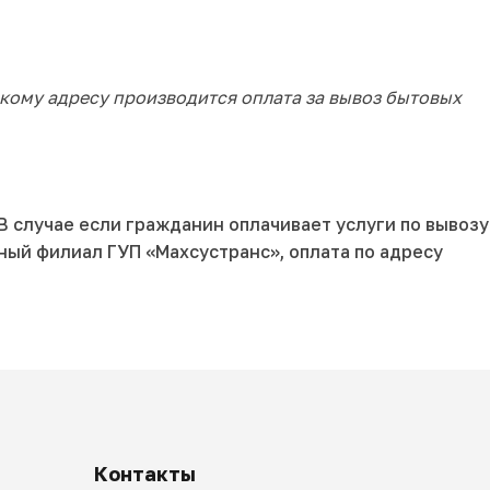
акому адресу производится оплата за вывоз бытовых
В случае если гражданин оплачивает услуги по вывозу
ый филиал ГУП «Махсустранс», оплата по адресу
Контакты