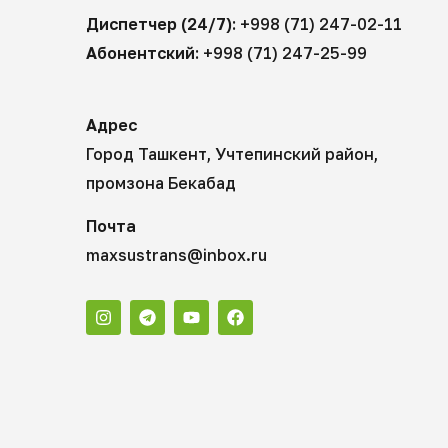
Диспетчер (24/7):
+998 (71) 247-02-11
Абонентский:
+998 (71) 247-25-99
Адрес
Город Ташкент, Учтепинский район,
промзона Бекабад
Почта
maxsustrans@inbox.ru