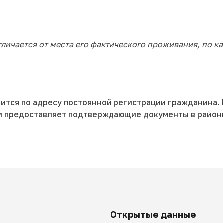
личается от места его фактического проживания, по к
ится по адресу постоянной регистрации гражданина. 
и предоставляет подтверждающие документы в районн
Открытые данные