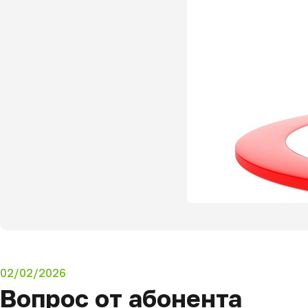
02/02/2026
Вопрос от абонента