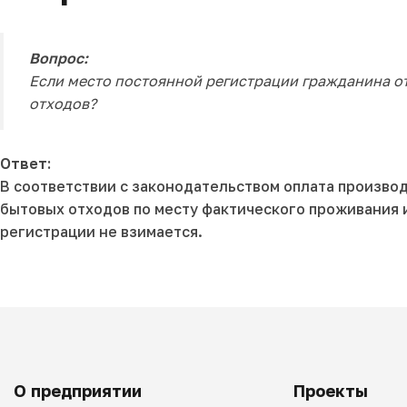
Вопрос:
Если место постоянной регистрации гражданина от
отходов?
Ответ:
В соответствии с законодательством оплата производ
бытовых отходов по месту фактического проживания 
регистрации не взимается.
О предприятии
Проекты