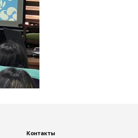
Контакты