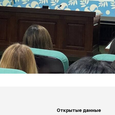
Открытые данные