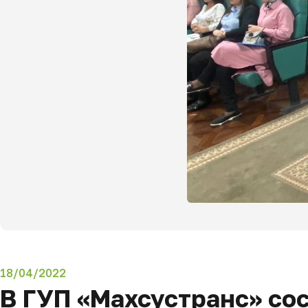
18/04/2022
В ГУП «Махсустранс» со