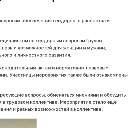
вопросам обеспечения гендерного равенства и
ециалистом по гендерным вопросам Группы
 прав и возможностей для женщин и мужчин,
ного и личностного развития.
аконодательным актам и нормативно-правовым
зни. Участницы мероприятия также были ознакомлены
тересующие вопросы, обменяться мнениями и обсудить
 в трудовом коллективе. Мероприятие стало ещё
ения и равных возможностей в коллективе.