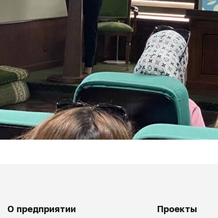
О предприятии
Проекты