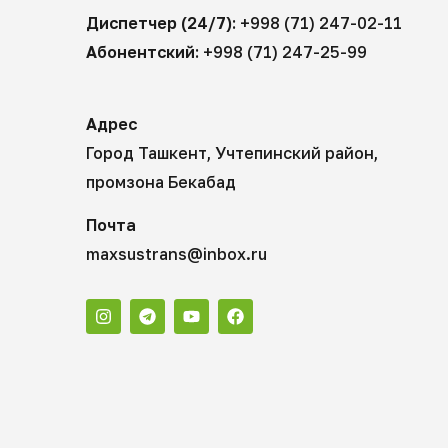
Диспетчер (24/7):
+998 (71) 247-02-11
Абонентский:
+998 (71) 247-25-99
Адрес
Город Ташкент, Учтепинский район,
промзона Бекабад
Почта
maxsustrans@inbox.ru