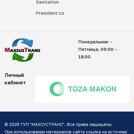
Sanitation
President Uz
Понедельник -
Пятница, 09:00 -
18:00
Личный
кабинет
© 2026 ГУП "МАХСУСТРАНС". Все права защищены
При использовании материалов сайта ссылка на источник