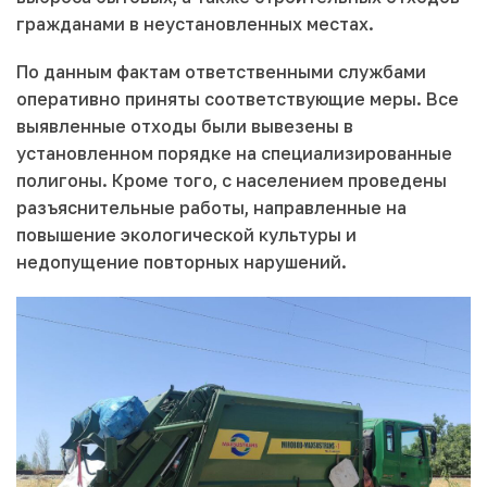
гражданами в неустановленных местах.
По данным фактам ответственными службами
оперативно приняты соответствующие меры. Все
выявленные отходы были вывезены в
установленном порядке на специализированные
полигоны. Кроме того, с населением проведены
разъяснительные работы, направленные на
повышение экологической культуры и
недопущение повторных нарушений.