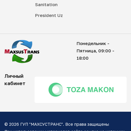
Sanitation
President Uz
Понедельник -
Пятница, 09:00 -
18:00
Личный
кабинет
© 2026 ГУП "МАХСУСТРАНС". Все права защищены