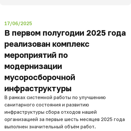
17/06/2025
В первом полугодии 2025 года
реализован комплекс
мероприятий по
модернизации
мусоросборочной
инфраструктуры
В рамках системной работы по улучшению
санитарного состояния и развитию
инфраструктуры сбора отходов нашей
организацией за первые шесть месяцев 2025 года
выполнен значительный объём работ.