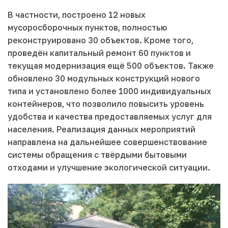
В частности, построено 12 новых
мусоросборочных пунктов, полностью
реконструировано 30 объектов. Кроме того,
проведён капитальный ремонт 60 пунктов и
текущая модернизация ещё 500 объектов. Также
обновлено 30 модульных конструкций нового
типа и установлено более 1000 индивидуальных
контейнеров, что позволило повысить уровень
удобства и качества предоставляемых услуг для
населения. Реализация данных мероприятий
направлена на дальнейшее совершенствование
системы обращения с твёрдыми бытовыми
отходами и улучшение экологической ситуации.