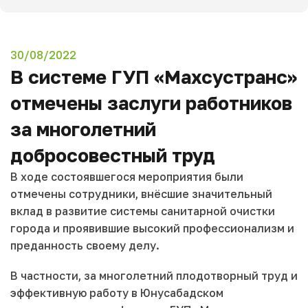
30/08/2022
В системе ГУП «Махсустранс»
отмечены заслуги работников
за многолетний
добросовестный труд
В ходе состоявшегося мероприятия были
отмечены сотрудники, внёсшие значительный
вклад в развитие системы санитарной очистки
города и проявившие высокий профессионализм и
преданность своему делу.
В частности, за многолетний плодотворный труд и
эффективную работу в Юнусабадском