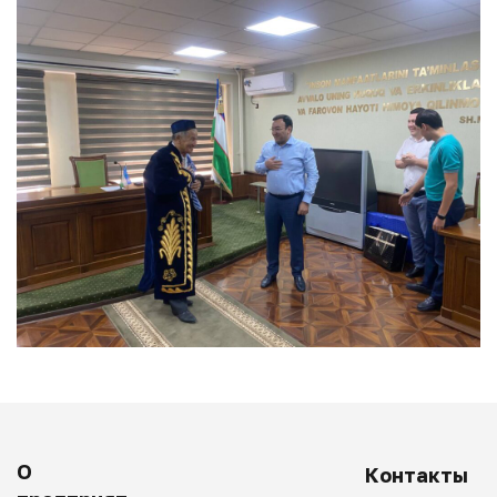
О
Контакты