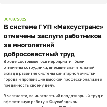
30/08/2022
В системе ГУП «Махсустранс»
отмечены заслуги работников
за многолетний
добросовестный труд
В ходе состоявшегося мероприятия были
отмечены сотрудники, внёсшие значительный
вклад в развитие системы санитарной очистки
города и проявившие высокий профессионализм и
преданность своему делу.
В частности, за многолетний плодотворный труд и
эффективную работу в Юнусабадском