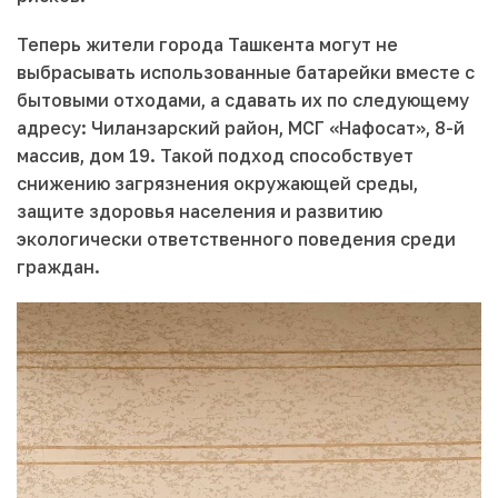
Теперь жители города Ташкента могут не
выбрасывать использованные батарейки вместе с
бытовыми отходами, а сдавать их по следующему
адресу: Чиланзарский район, МСГ «Нафосат», 8-й
массив, дом 19. Такой подход способствует
снижению загрязнения окружающей среды,
защите здоровья населения и развитию
экологически ответственного поведения среди
граждан.