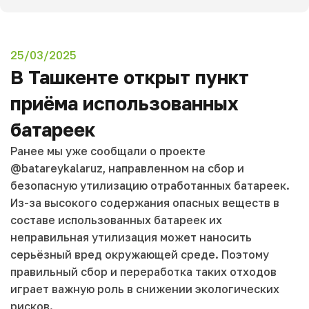
25/03/2025
В Ташкенте открыт пункт
приёма использованных
батареек
Ранее мы уже сообщали о проекте
@batareykalaruz, направленном на сбор и
безопасную утилизацию отработанных батареек.
Из-за высокого содержания опасных веществ в
составе использованных батареек их
неправильная утилизация может наносить
серьёзный вред окружающей среде. Поэтому
правильный сбор и переработка таких отходов
играет важную роль в снижении экологических
рисков.