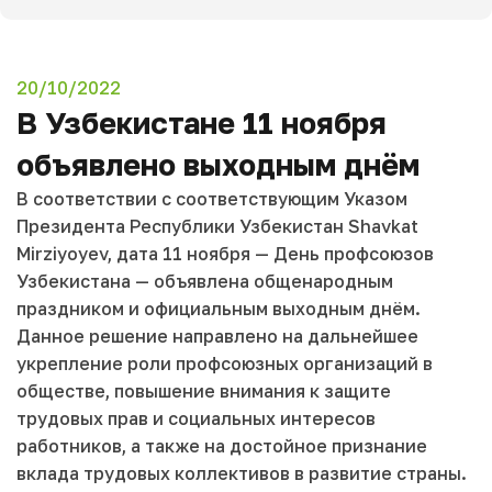
20/10/2022
В Узбекистане 11 ноября
объявлено выходным днём
В соответствии с соответствующим Указом
Президента Республики Узбекистан Shavkat
Mirziyoyev, дата 11 ноября — День профсоюзов
Узбекистана — объявлена общенародным
праздником и официальным выходным днём.
Данное решение направлено на дальнейшее
укрепление роли профсоюзных организаций в
обществе, повышение внимания к защите
трудовых прав и социальных интересов
работников, а также на достойное признание
вклада трудовых коллективов в развитие страны.