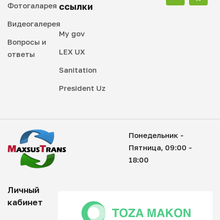
Фотогаларея
ссылки
Видеогалерея
My gov
Вопросы и
LEX UX
ответы
Sanitation
President Uz
Понедельник -
Пятница, 09:00 -
18:00
Личный
кабинет