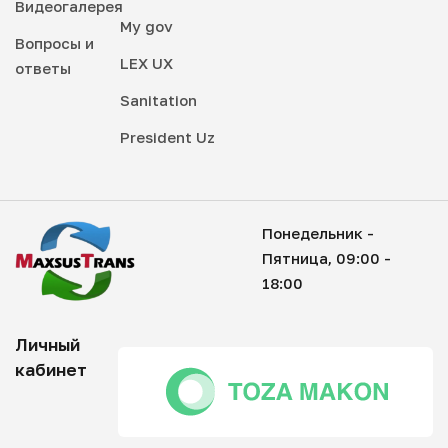
Видеогалерея
My gov
Вопросы и
LEX UX
ответы
Sanitation
President Uz
Понедельник -
Пятница, 09:00 -
18:00
Личный
кабинет