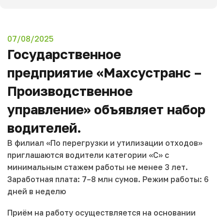
07/08/2025
Государственное
предприятие «Маxсустранс –
Производственное
управление» объявляет набор
водителей.
В филиал «По перегрузки и утилизации отходов»
приглашаются водители категории «С» с
минимальным стажем работы не менее 3 лет.
Заработная плата: 7–8 млн сумов. Режим работы: 6
дней в неделю
Приём на работу осуществляется на основании