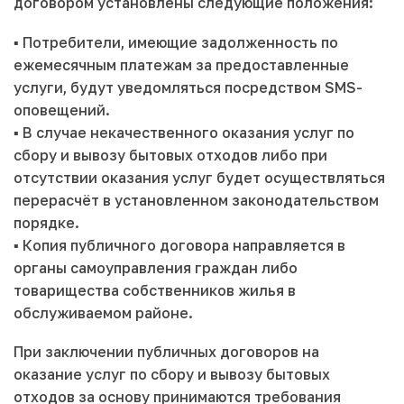
договором установлены следующие положения:
▪️ Потребители, имеющие задолженность по
ежемесячным платежам за предоставленные
услуги, будут уведомляться посредством SMS-
оповещений.
▪️ В случае некачественного оказания услуг по
сбору и вывозу бытовых отходов либо при
отсутствии оказания услуг будет осуществляться
перерасчёт в установленном законодательством
порядке.
▪️ Копия публичного договора направляется в
органы самоуправления граждан либо
товарищества собственников жилья в
обслуживаемом районе.
При заключении публичных договоров на
оказание услуг по сбору и вывозу бытовых
отходов за основу принимаются требования