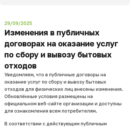
29/09/2025
Изменения в публичных
договорах на оказание услуг
по сбору и вывозу бытовых
отходов
Уведомляем, что в публичные договоры на
оказание услуг по сбору и вывозу бытовых
отходов для физических лиц внесены изменения.
Обновлённые условия размещены на
официальном веб-сайте организации и доступны
для ознакомления всем потребителям.
В соответствии с действующим публичным