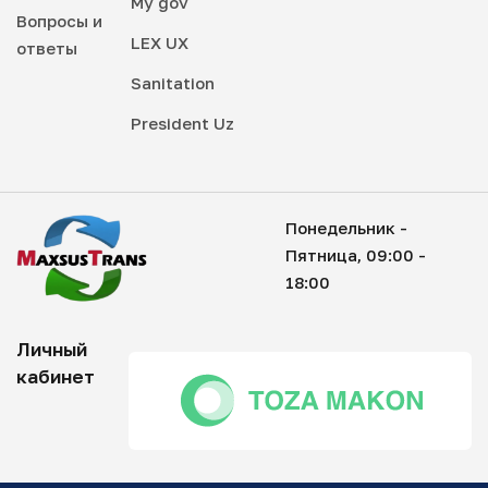
My gov
Вопросы и
LEX UX
ответы
Sanitation
President Uz
Понедельник -
Пятница, 09:00 -
18:00
Личный
кабинет