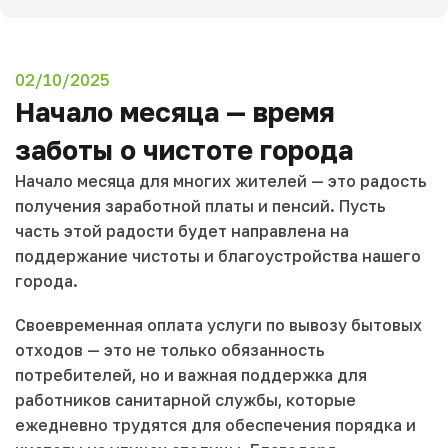
02/10/2025
Начало месяца — время
заботы о чистоте города
Начало месяца для многих жителей — это радость
получения заработной платы и пенсий. Пусть
часть этой радости будет направлена на
поддержание чистоты и благоустройства нашего
города.
Своевременная оплата услуги по вывозу бытовых
отходов — это не только обязанность
потребителей, но и важная поддержка для
работников санитарной службы, которые
ежедневно трудятся для обеспечения порядка и