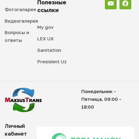
Полезные
Фотогаларея
ссылки
Видеогалерея
My gov
Вопросы и
LEX UX
ответы
Sanitation
President Uz
Понедельник -
Пятница, 09:00 -
18:00
Личный
кабинет