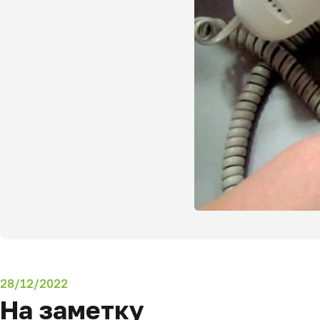
28/12/2022
На заметку