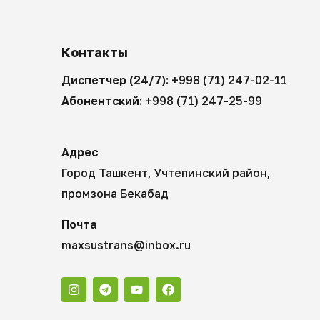
Контакты
Диспетчер (24/7):
+998 (71) 247-02-11
Абонентский:
+998 (71) 247-25-99
Адрес
Город Ташкент, Учтепинский район,
промзона Бекабад
Почта
maxsustrans@inbox.ru