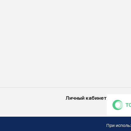
Личный кабинет
При исполь