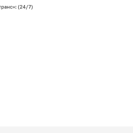
ранс»: (24/7)