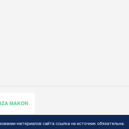
зовании материалов сайта ссылка на источник обязательна.