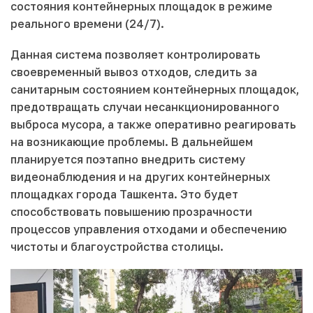
состояния контейнерных площадок в режиме
реального времени (24/7).
Данная система позволяет контролировать
своевременный вывоз отходов, следить за
санитарным состоянием контейнерных площадок,
предотвращать случаи несанкционированного
выброса мусора, а также оперативно реагировать
на возникающие проблемы. В дальнейшем
планируется поэтапно внедрить систему
видеонаблюдения и на других контейнерных
площадках города Ташкента. Это будет
способствовать повышению прозрачности
процессов управления отходами и обеспечению
чистоты и благоустройства столицы.