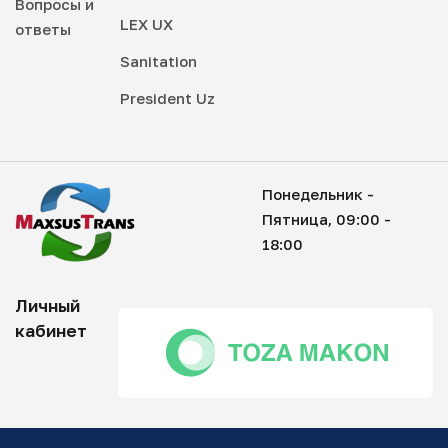
Вопросы и
LEX UX
ответы
Sanitation
President Uz
Понедельник -
Пятница, 09:00 -
18:00
Личный
кабинет