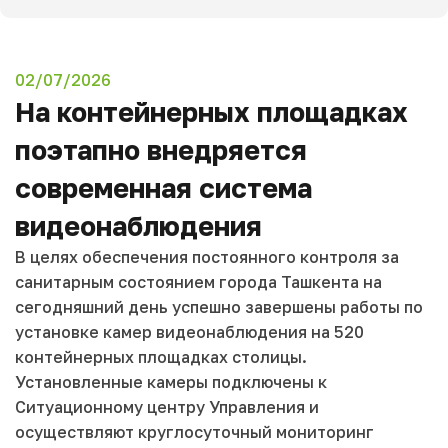
02/07/2026
На контейнерных площадках
поэтапно внедряется
современная система
видеонаблюдения
В целях обеспечения постоянного контроля за
санитарным состоянием города Ташкента на
сегодняшний день успешно завершены работы по
установке камер видеонаблюдения на 520
контейнерных площадках столицы.
Установленные камеры подключены к
Ситуационному центру Управления и
осуществляют круглосуточный мониторинг