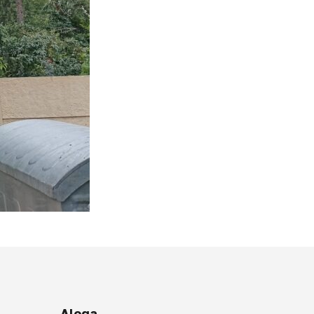
Aloqa