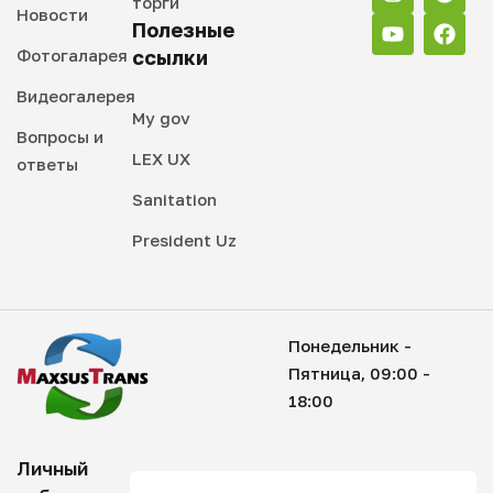
торги
Новости
Полезные
Фотогаларея
ссылки
Видеогалерея
My gov
Вопросы и
LEX UX
ответы
Sanitation
President Uz
Понедельник -
Пятница, 09:00 -
18:00
Личный