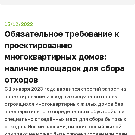
15/12/2022
Обязательное требование к
проектированию
многоквартирных домов:
наличие площадок для сбора
отходов
С 1 января 2023 года вводится строгий запрет на
проектирование и ввод в эксплуатацию вновь
строящихся многоквартирных жилых домов без
предварительного определения и обустройства
специально отведённых мест для сбора бытовых
отходов. Иными словами, ни один новый жилой
комплекс не может быть спроектирован или сдан