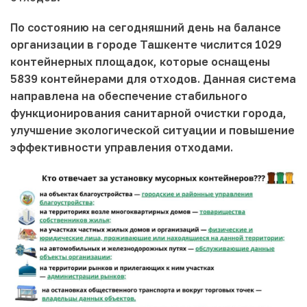
По состоянию на сегодняшний день на балансе
организации в городе Ташкенте числится 1029
контейнерных площадок, которые оснащены
5839 контейнерами для отходов. Данная система
направлена на обеспечение стабильного
функционирования санитарной очистки города,
улучшение экологической ситуации и повышение
эффективности управления отходами.