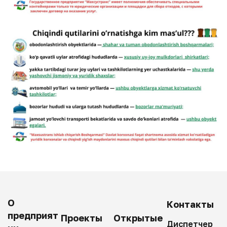
О
Контакты
предприят
Проекты
Открытые
Диспетчер