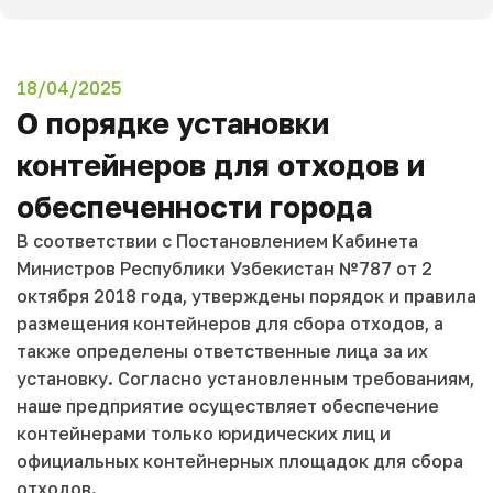
18/04/2025
О порядке установки
контейнеров для отходов и
обеспеченности города
В соответствии с Постановлением Кабинета
Министров Республики Узбекистан №787 от 2
октября 2018 года, утверждены порядок и правила
размещения контейнеров для сбора отходов, а
также определены ответственные лица за их
установку. Согласно установленным требованиям,
наше предприятие осуществляет обеспечение
контейнерами только юридических лиц и
официальных контейнерных площадок для сбора
отходов.